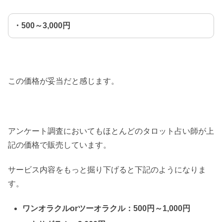
・500～3,000円
この価格が妥当だと感じます。
アンケート調査においてもほとんどのタロット占い師が上
記の価格で販売しています。
サービス内容をもっと掘り下げると下記のようになりま
す。
ワンオラクルorツーオラクル：500円～1,000円