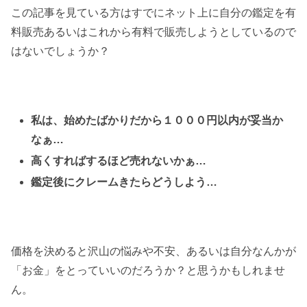
この記事を見ている方はすでにネット上に自分の鑑定を有
料販売あるいはこれから有料で販売しようとしているので
はないでしょうか？
私は、始めたばかりだから１０００円以内が妥当か
なぁ…
高くすればするほど売れないかぁ…
鑑定後にクレームきたらどうしよう…
価格を決めると沢山の悩みや不安、あるいは自分なんかが
「お金」をとっていいのだろうか？と思うかもしれませ
ん。