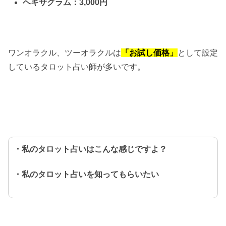
ヘキサグラム：3,000円
ワンオラクル、ツーオラクルは
「お試し価格」
として設定
しているタロット占い師が多いです。
・私のタロット占いはこんな感じですよ？
・私のタロット占いを知ってもらいたい