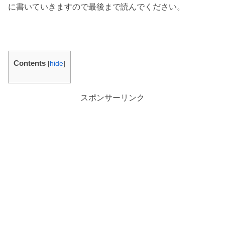
に書いていきますので最後まで読んでください。
Contents
[
hide
]
スポンサーリンク