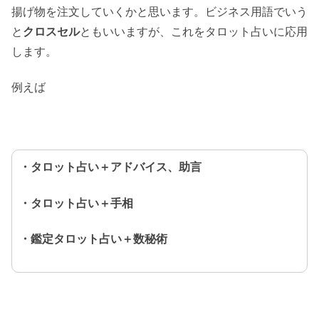
揚げ物を注文していくかと思います。ビジネス用語でいう
と
クロスセル
ともいいますが、これをタロット占いに応用
します。
例えば
・タロット占い＋アドバイス、助言
・タロット占い＋手相
・鑑定タロット占い＋数秘術