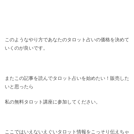
このようなやり方であなたのタロット占いの価格を決めて
いくのが良いです。
またこの記事を読んでタロット占いを始めたい！販売した
いと思ったら
私の無料タロット講座に参加してください。
ここではいえないえぐいタロット情報をこっそり伝えちゃ