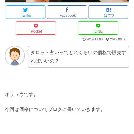
Twitter
Facebook
はてブ
Pocket
LINE
2019.11.08
2019.09.08
タロット占いってどれくらいの価格で販売す
ればいいの？
オリュウです。
今回は価格についてブログに書いていきます。