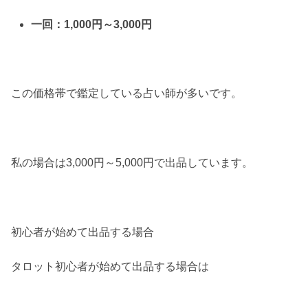
一回：1,000円～3,000円
この価格帯で鑑定している占い師が多いです。
私の場合は3,000円～5,000円で出品しています。
初心者が始めて出品する場合
タロット初心者が始めて出品する場合は