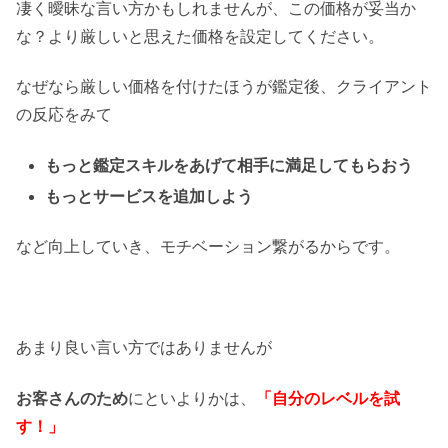
凄く曖昧な言い方かもしれませんが、この価格が妥当か
な？より厳しいと思えた価格を設定してください。
なぜなら厳しい価格を付けたほうが鑑定後、クライアント
の反応をみて
もっと鑑定スキルをあげて相手に満足してもらおう
もっとサービスを追加しよう
など向上していき、モチベーション繋がるからです。
あまり良い言い方ではありませんが
お客さんのため
にといよりかは、
「自分のレベルを試
す！」