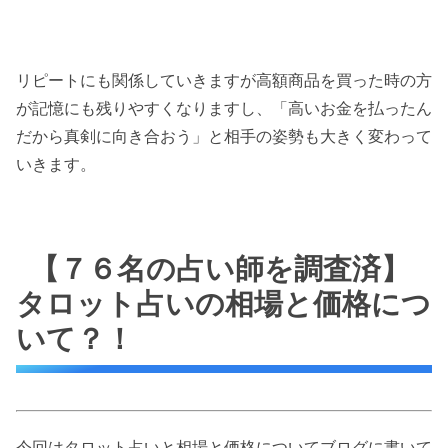
リピートにも関係していきますが高額商品を買った時の方
が記憶にも残りやすくなりますし、「高いお金を払ったん
だから真剣に向き合おう」と相手の姿勢も大きく変わって
いきます。
【７６名の占い師を調査済】
タロット占いの相場と価格につ
いて？！
今回はタロット占いと相場と価格についてブログに書いて