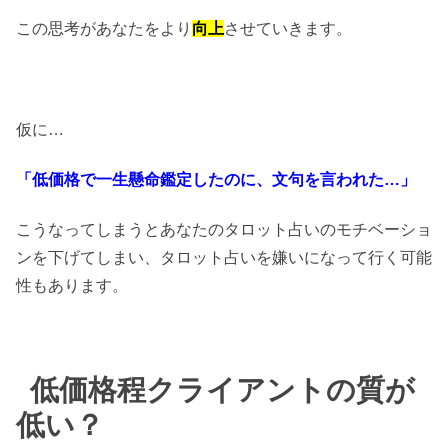
この思考があなたをより
向上
させていきます。
仮に…
「低価格で一生懸命鑑定したのに、文句を言われた…」
こうなってしまうとあなたのタロット占いのモチベーショ
ンを下げてしまい、タロット占いを嫌いになって行く可能
性もあります。
低価格程クライアントの質が
低い？