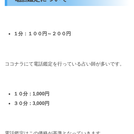
１分：１００円～２００円
ココナラにて電話鑑定を行っている占い師が多いです。
１０分：1,000円
３０分：3,000円
電話鑑定はこの価格が基準となっていきます。