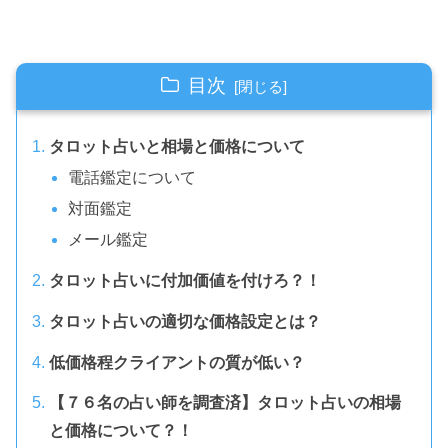
目次
タロット占いと相場と価格について
電話鑑定について
対面鑑定
メール鑑定
タロット占いに付加価値を付けろ？！
タロット占いの適切な価格設定とは？
低価格程クライアントの質が低い？
【７６名の占い師を調査済】タロット占いの相場
と価格について？！