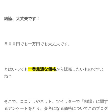
結論、大丈夫です！
５００円でも一万円でも大丈夫です。
とはいっても
一番最適な価格
から販売したいものですよ
ね？
そこで、ココナラやネット、ツイッターで「相場」に関す
るアンケートをとり、参考になる価格についてこのブログ