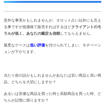
意外な事実かもしれませんが、タロット占い以外にも言え
る事ですが低価格て販売すればするほど
クライアントのモ
ラルが低く、あなたの鑑定も信頼
してもらえません。
最悪なケースは
低い評価
を付けられてしまい、モチベーシ
ョンが下がります。
当たり前の話かもしれませんがあなたは安い商品と高い商
品、どちらを大切にしますか？
あるいは安価な商品を買った時と高額商品を買った時、ど
ちらが記憶に残りますか？