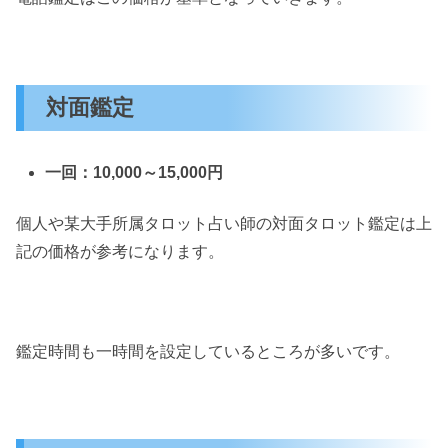
対面鑑定
一回：10,000～15,000円
個人や某大手所属タロット占い師の対面タロット鑑定は上
記の価格が参考になります。
鑑定時間も一時間を設定しているところが多いです。