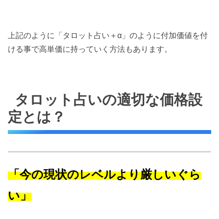
上記のように「タロット占い＋α」のように付加価値を付
ける事で高単価に持っていく方法もあります。
タロット占いの適切な価格設
定とは？
「今の現状のレベルより厳しいぐら
い」