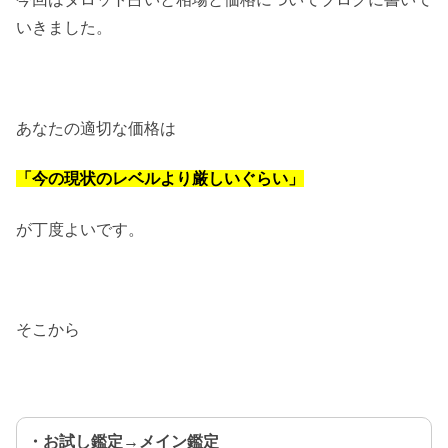
いきました。
あなたの適切な価格は
「今の現状のレベルより厳しいぐらい」
が丁度よいです。
そこから
・お試し鑑定→メイン鑑定