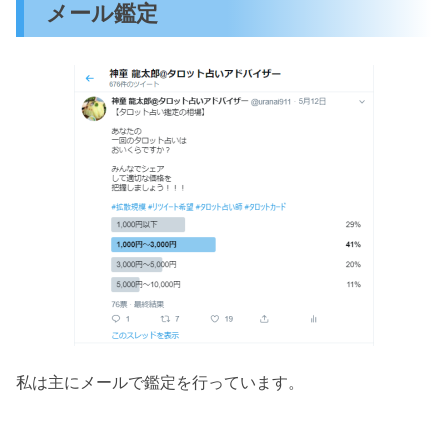
メール鑑定
私は主にメールで鑑定を行っています。