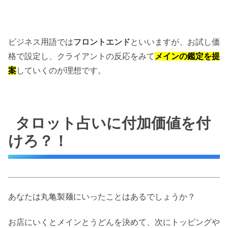
ビジネス用語では
フロントエンド
といいますが、お試し価
格で設定し、クライアントの反応をみて
メインの鑑定を提
案
していくのが理想です。
タロット占いに付加価値を付
けろ？！
あなたは丸亀製麺にいったことはあるでしょうか？
お店にいくとメインとうどんを決めて、次にトッピングや