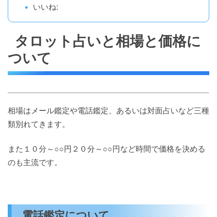
いいね:
タロット占いと相場と価格に
ついて
相場はメール鑑定や電話鑑定、あるいは対面占いなど三種
類別れてきます。
また１０分～○○円２０分～○○円など時間で価格を決める
のも主流です。
電話鑑定について