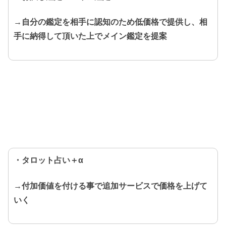
→自分の鑑定を相手に認知のため低価格で提供し、相
手に納得して頂いた上でメイン鑑定を提案
・タロット占い＋α
→付加価値を付ける事で追加サービスで価格を上げて
いく