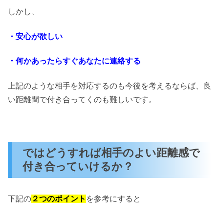
しかし、
・安心が欲しい
・何かあったらすぐあなたに連絡する
上記のような相手を対応するのも今後を考えるならば、良
い距離間で付き合ってくのも難しいです。
ではどうすれば相手のよい距離感で
付き合っていけるか？
下記の
２つのポイント
を参考にすると