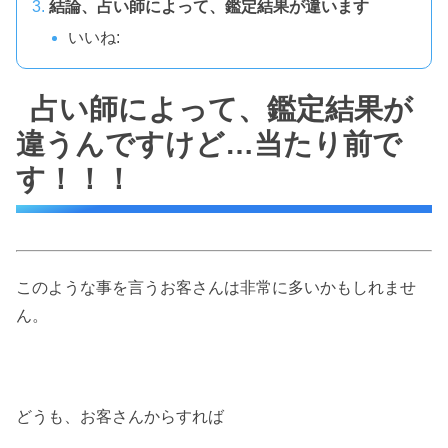
結論、占い師によって、鑑定結果が違います
いいね:
占い師によって、鑑定結果が
違うんですけど…当たり前で
す！！！
このような事を言うお客さんは非常に多いかもしれませ
ん。
どうも、お客さんからすれば