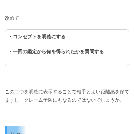
改めて
・コンセプトを明確にする
・一回の鑑定から何を得られたかを質問する
この二つを明確に表示することで相手とよい距離感を保て
ますし、クレーム予防にもなるのではないでしょうか。
いいね: