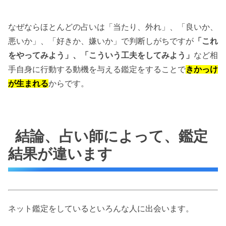
なぜならほとんどの占いは「当たり、外れ」、「良いか、
悪いか」、「好きか、嫌いか」で判断しがちですが
「これ
をやってみよう」、「こういう工夫をしてみよう」
など相
手自身に行動する動機を与える鑑定をすることで
きかっけ
が生まれる
からです。
結論、占い師によって、鑑定
結果が違います
ネット鑑定をしているといろんな人に出会います。