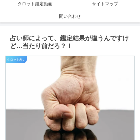
タロット鑑定動画
サイトマップ
問い合わせ
占い師によって、鑑定結果が違うんですけ
ど…当たり前だろ？！
タロット占い