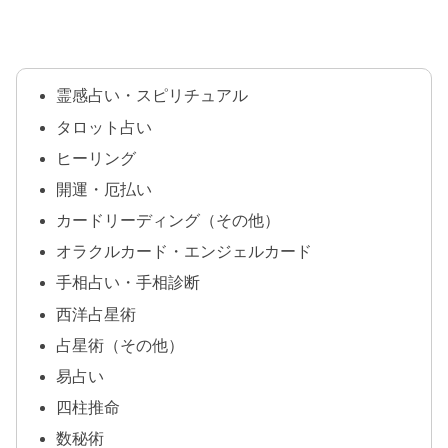
霊感占い・スピリチュアル
タロット占い
ヒーリング
開運・厄払い
カードリーディング（その他）
オラクルカード・エンジェルカード
手相占い・手相診断
西洋占星術
占星術（その他）
易占い
四柱推命
数秘術