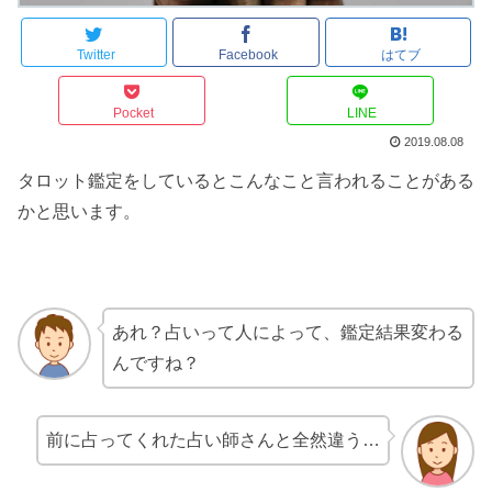
Twitter
Facebook
はてブ
Pocket
LINE
2019.08.08
タロット鑑定をしているとこんなこと言われることがある
かと思います。
あれ？占いって人によって、鑑定結果変わる
んですね？
前に占ってくれた占い師さんと全然違う…