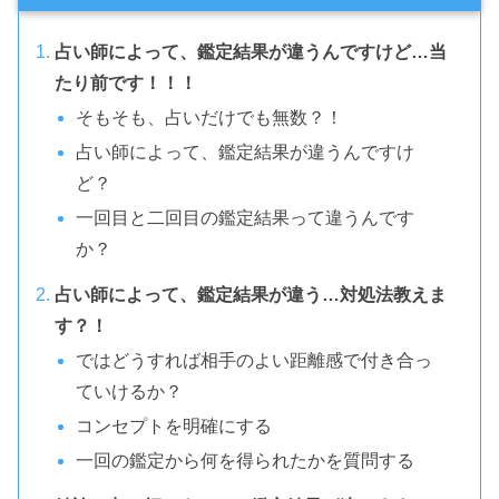
占い師によって、鑑定結果が違うんですけど…当
たり前です！！！
そもそも、占いだけでも無数？！
占い師によって、鑑定結果が違うんですけ
ど？
一回目と二回目の鑑定結果って違うんです
か？
占い師によって、鑑定結果が違う…対処法教えま
す？！
ではどうすれば相手のよい距離感で付き合っ
ていけるか？
コンセプトを明確にする
一回の鑑定から何を得られたかを質問する