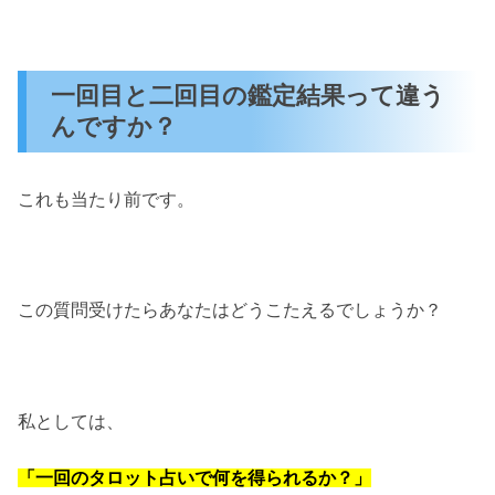
一回目と二回目の鑑定結果って違う
んですか？
これも当たり前です。
この質問受けたらあなたはどうこたえるでしょうか？
私としては、
「一回のタロット占いで何を得られるか？」