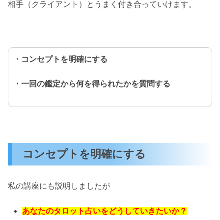
相手（クライアント）とうまく付き合っていけます。
・コンセプトを明確にする
・一回の鑑定から何を得られたかを質問する
コンセプトを明確にする
私の講座にも説明しましたが
あなたのタロット占いをどうしていきたいか？