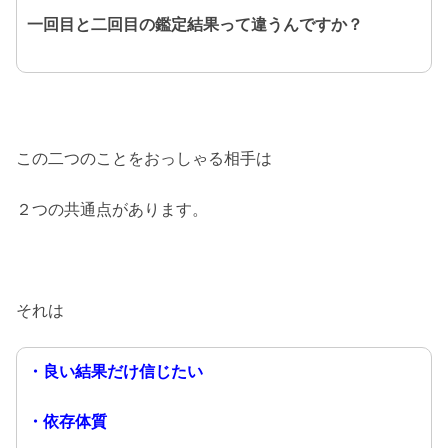
一回目と二回目の鑑定結果って違うんですか？
この二つのことをおっしゃる相手は
２つの共通点があります。
それは
・良い結果だけ信じたい
・依存体質