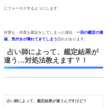
にフォーカスするようにします。
何度も、何度も鑑定をしてしまった場合、
一回の鑑定の価
値、気付きが薄れてきてしまう
恐れがあります。
占い師によって、鑑定結果が
違う…対処法教えます？！
占い師によって、鑑定結果が違うんですけど？