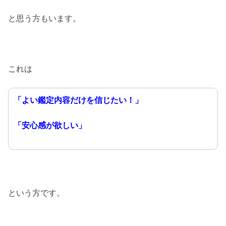
と思う方もいます。
これは
「よい鑑定内容だけを信じたい！」
「安心感が欲しい」
という方です。