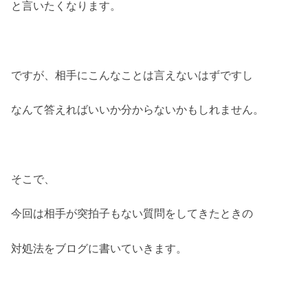
と言いたくなります。
ですが、相手にこんなことは言えないはずですし
なんて答えればいいか分からないかもしれません。
そこで、
今回は相手が突拍子もない質問をしてきたときの
対処法をブログに書いていきます。