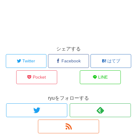
シェアする
Twitter
Facebook
はてブ
Pocket
LINE
ryuをフォローする