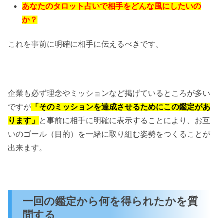
あなたのタロット占いで相手をどんな風にしたいの
か？
これを事前に明確に相手に伝えるべきです。
企業も必ず理念やミッションなど掲げているところが多い
ですが
「そのミッションを達成させるためにこの鑑定があ
ります」
と事前に相手に明確に表示することにより、お互
いのゴール（目的）を一緒に取り組む姿勢をつくることが
出来ます。
一回の鑑定から何を得られたかを質
問する