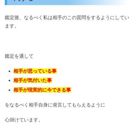
鑑定後、なるべく私は相手のこの質問をするようにしてい
ます。
鑑定を通して
相手が思っている事
相手が気付いた事
相手が現実的に今できる事
をなるべく相手自身に発言してもらえるように
心掛けています。