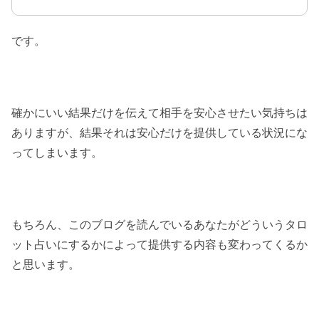
です。
確かにいい結果だけを伝えて相手を安心させたい気持ちは
ありますが、結果それは安心だけを提供している状況にな
ってしまいます。
もちろん、このブログを読んでいるあなたがどういうタロ
ット占いにするかによって提供する内容も変わってくるか
と思います。