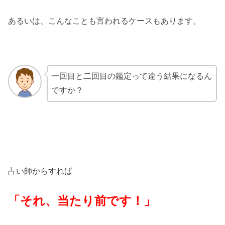
あるいは、こんなことも言われるケースもあります。
一回目と二回目の鑑定って違う結果になるん
ですか？
占い師からすれば
「それ、当たり前です！」