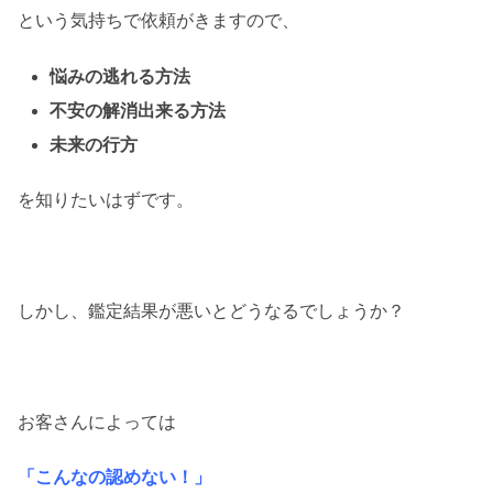
という気持ちで依頼がきますので、
悩みの逃れる方法
不安の解消出来る方法
未来の行方
を知りたいはずです。
しかし、鑑定結果が悪いとどうなるでしょうか？
お客さんによっては
「こんなの認めない！」