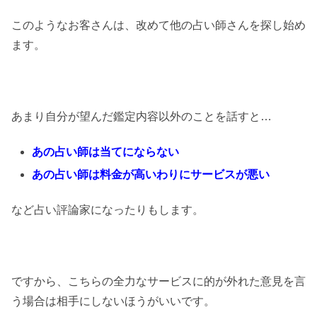
このようなお客さんは、改めて他の占い師さんを探し始め
ます。
あまり自分が望んだ鑑定内容以外のことを話すと…
あの占い師は当てにならない
あの占い師は料金が高いわりにサービスが悪い
など占い評論家になったりもします。
ですから、こちらの全力なサービスに的が外れた意見を言
う場合は相手にしないほうがいいです。