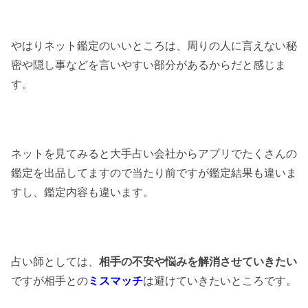
やはりネット鑑定のいいところは、周りの人に言えない秘
密や隠し事などを言いやすい部分があるからだと感じま
す。
ネットを見てみると大手占い会社からアプリでたくさんの
鑑定を出品してますので当たり前ですが鑑定結果も違いま
すし、鑑定内容も違います。
占い師としては、
相手の不安や悩みを解消させていきたい
ですが相手との
ミスマッチ
は避けていきたいところです。