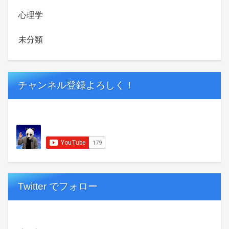
心理学
未分類
チャンネル登録よろしく！
Twitter でフォロー