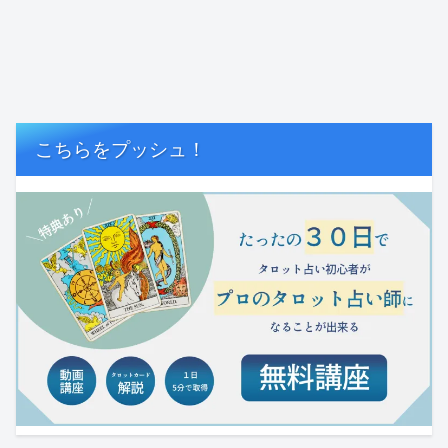
こちらをプッシュ！