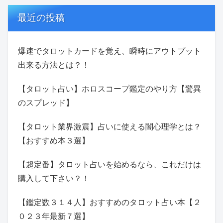
最近の投稿
爆速でタロットカードを覚え、瞬時にアウトプット
出来る方法とは？！
【タロット占い】ホロスコープ鑑定のやり方【驚異
のスプレッド】
【タロット業界激震】占いに使える闇心理学とは？
【おすすめ本３選】
【超定番】タロット占いを始めるなら、これだけは
購入して下さい？！
【鑑定数３１４人】おすすめのタロット占い本【２
０２３年最新７選】