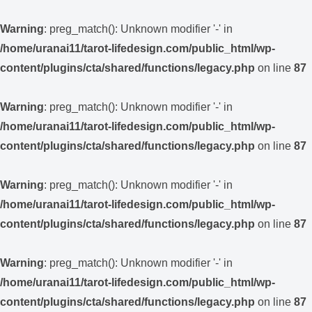
Warning
: preg_match(): Unknown modifier '-' in
/home/uranai11/tarot-lifedesign.com/public_html/wp-
content/plugins/cta/shared/functions/legacy.php
on line
87
Warning
: preg_match(): Unknown modifier '-' in
/home/uranai11/tarot-lifedesign.com/public_html/wp-
content/plugins/cta/shared/functions/legacy.php
on line
87
Warning
: preg_match(): Unknown modifier '-' in
/home/uranai11/tarot-lifedesign.com/public_html/wp-
content/plugins/cta/shared/functions/legacy.php
on line
87
Warning
: preg_match(): Unknown modifier '-' in
/home/uranai11/tarot-lifedesign.com/public_html/wp-
content/plugins/cta/shared/functions/legacy.php
on line
87