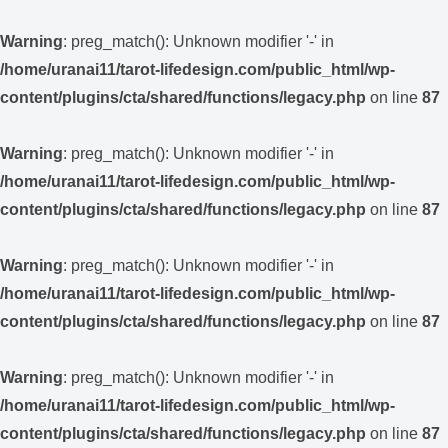
Warning
: preg_match(): Unknown modifier '-' in
/home/uranai11/tarot-lifedesign.com/public_html/wp-
content/plugins/cta/shared/functions/legacy.php
on line
87
Warning
: preg_match(): Unknown modifier '-' in
/home/uranai11/tarot-lifedesign.com/public_html/wp-
content/plugins/cta/shared/functions/legacy.php
on line
87
Warning
: preg_match(): Unknown modifier '-' in
/home/uranai11/tarot-lifedesign.com/public_html/wp-
content/plugins/cta/shared/functions/legacy.php
on line
87
Warning
: preg_match(): Unknown modifier '-' in
/home/uranai11/tarot-lifedesign.com/public_html/wp-
content/plugins/cta/shared/functions/legacy.php
on line
87