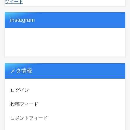
ツイート
instagram
メタ情報
ログイン
投稿フィード
コメントフィード