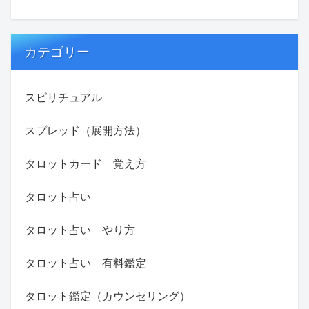
カテゴリー
スピリチュアル
スプレッド（展開方法）
タロットカード 覚え方
タロット占い
タロット占い やり方
タロット占い 有料鑑定
タロット鑑定（カウンセリング）